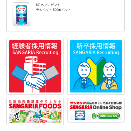
8月のプレゼント
ラムペット 500mlペット