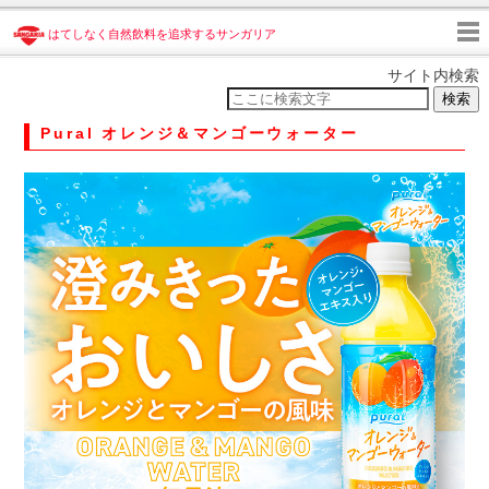
はてしなく自然飲料を追求するサンガリア
サイト内検索
検索
Pural オレンジ＆マンゴーウォーター