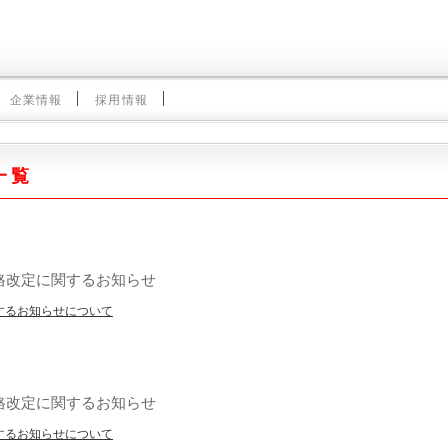
企業情報
採用情報
一覧
格改定に関するお知らせ
するお知らせについて
格改定に関するお知らせ
するお知らせについて