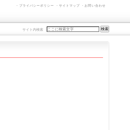
プライバシーポリシー
サイトマップ
お問い合わせ
検索
サイト内検索