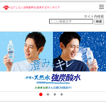
はてしなく自然飲料を追求するサンガリア
サイト内検索
検索