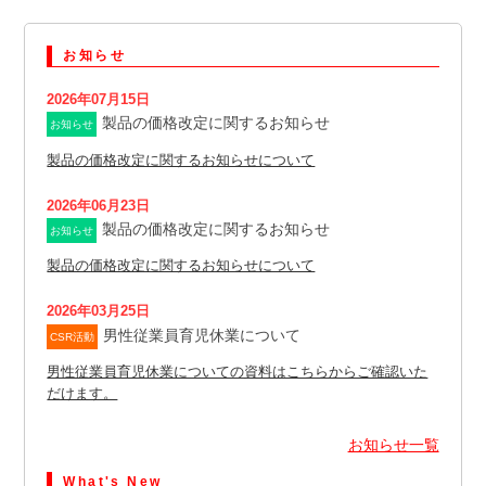
お知らせ
2026年07月15日
製品の価格改定に関するお知らせ
お知らせ
製品の価格改定に関するお知らせについて
2026年06月23日
製品の価格改定に関するお知らせ
お知らせ
製品の価格改定に関するお知らせについて
2026年03月25日
男性従業員育児休業について
CSR活動
男性従業員育児休業についての資料はこちらからご確認いた
だけます。
お知らせ一覧
What's New