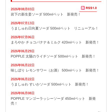
2026年08月03日
岩下の新生姜ソーダ 500mlペット 新発売！
2026年07月13日
うましゅわ日向夏ソーダ 500mlペット リニューアル！
2026年07月06日
まろやか チョコバナナ＆ミルク 420mlペット 新発売！
2026年06月29日
POPPLE 太陽のライチソーダ 500mlペット 新発売！
2026年06月22日
味しぼり レモンサワー（お酒） 500mlペット 新発売！
2026年06月22日
うましゅわ すいかソーダ 500mlペット 新発売！
2026年06月08日
POPPLE マンゴーラッシーソーダ 450mlペット 新発
売！